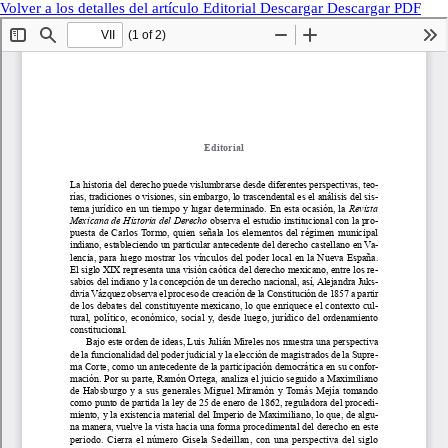
Volver a los detalles del artículo
Editorial
Descargar
Descargar PDF