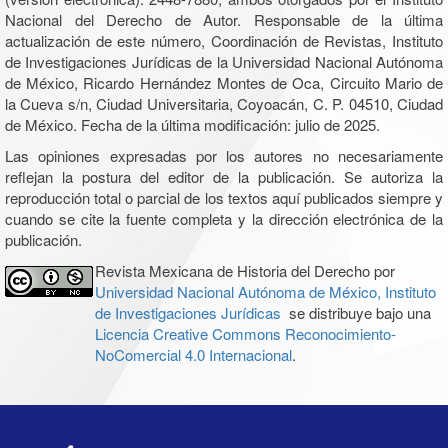
Nacional del Derecho de Autor. Responsable de la última
actualización de este número, Coordinación de Revistas, Instituto
de Investigaciones Jurídicas de la Universidad Nacional Autónoma
de México, Ricardo Hernández Montes de Oca, Circuito Mario de
la Cueva s/n, Ciudad Universitaria, Coyoacán, C. P. 04510, Ciudad
de México. Fecha de la última modificación: julio de 2025.
Las opiniones expresadas por los autores no necesariamente
reflejan la postura del editor de la publicación. Se autoriza la
reproducción total o parcial de los textos aquí publicados siempre y
cuando se cite la fuente completa y la dirección electrónica de la
publicación.
Revista Mexicana de Historia del Derecho por
Universidad Nacional Autónoma de México, Instituto
de Investigaciones Jurídicas
se distribuye bajo una
Licencia Creative Commons Reconocimiento-
NoComercial 4.0 Internacional
.