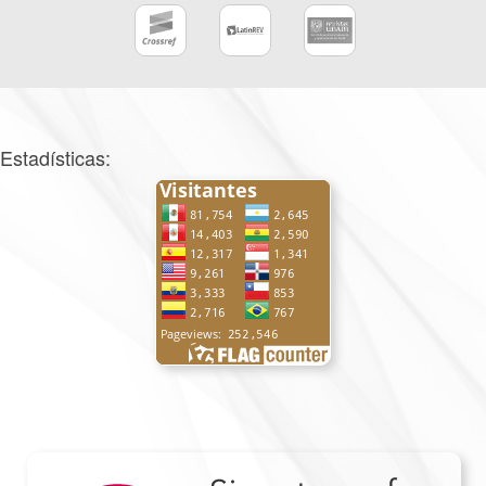
Estadísticas: