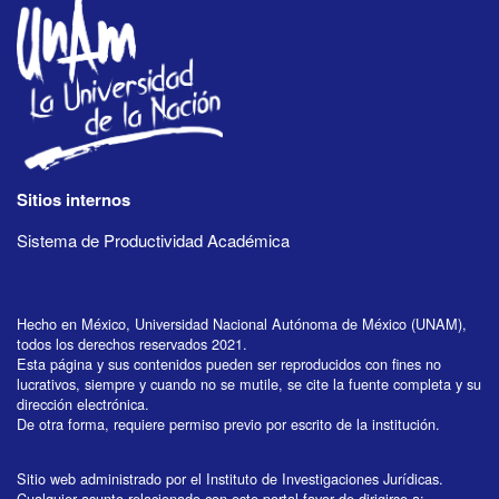
Sitios internos
Sistema de Productividad Académica
Hecho en México, Universidad Nacional Autónoma de México (UNAM),
todos los derechos reservados 2021.
Esta página y sus contenidos pueden ser reproducidos con fines no
lucrativos, siempre y cuando no se mutile, se cite la fuente completa y su
dirección electrónica.
De otra forma, requiere permiso previo por escrito de la institución.
Sitio web administrado por el Instituto de Investigaciones Jurídicas.
Cualquier asunto relacionado con este portal favor de dirigirse a: