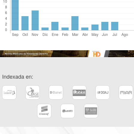
Indexada en: