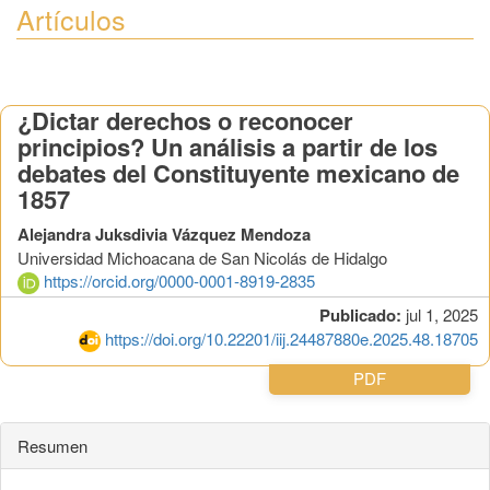
Artículos
¿Dictar derechos o reconocer
principios? Un análisis a partir de los
debates del Constituyente mexicano de
1857
Alejandra Juksdivia Vázquez Mendoza
Universidad Michoacana de San Nicolás de Hidalgo
https://orcid.org/0000-0001-8919-2835
Publicado:
jul 1, 2025
https://doi.org/10.22201/iij.24487880e.2025.48.18705
PDF
Resumen