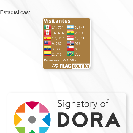
Estadísticas: