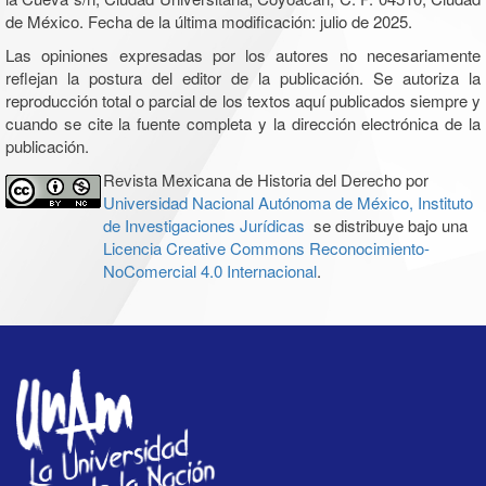
de México. Fecha de la última modificación: julio de 2025.
Las opiniones expresadas por los autores no necesariamente
reflejan la postura del editor de la publicación. Se autoriza la
reproducción total o parcial de los textos aquí publicados siempre y
cuando se cite la fuente completa y la dirección electrónica de la
publicación.
Revista Mexicana de Historia del Derecho por
Universidad Nacional Autónoma de México, Instituto
de Investigaciones Jurídicas
se distribuye bajo una
Licencia Creative Commons Reconocimiento-
NoComercial 4.0 Internacional
.