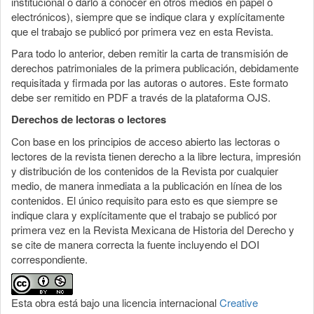
institucional o darlo a conocer en otros medios en papel o
electrónicos), siempre que se indique clara y explícitamente
que el trabajo se publicó por primera vez en esta Revista.
Para todo lo anterior, deben remitir la carta de transmisión de
derechos patrimoniales de la primera publicación, debidamente
requisitada y firmada por las autoras o autores. Este formato
debe ser remitido en PDF a través de la plataforma OJS.
Derechos de lectoras o lectores
Con base en los principios de acceso abierto las lectoras o
lectores de la revista tienen derecho a la libre lectura, impresión
y distribución de los contenidos de la Revista por cualquier
medio, de manera inmediata a la publicación en línea de los
contenidos. El único requisito para esto es que siempre se
indique clara y explícitamente que el trabajo se publicó por
primera vez en la Revista Mexicana de Historia del Derecho y
se cite de manera correcta la fuente incluyendo el DOI
correspondiente.
Esta obra está bajo una licencia internacional
Creative