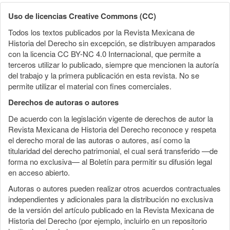
Uso de licencias Creative Commons (CC)
Todos los textos publicados por la Revista Mexicana de
Historia del Derecho sin excepción, se distribuyen amparados
con la licencia CC BY-NC 4.0 Internacional, que permite a
terceros utilizar lo publicado, siempre que mencionen la autoría
del trabajo y la primera publicación en esta revista. No se
permite utilizar el material con fines comerciales.
Derechos de autoras o autores
De acuerdo con la legislación vigente de derechos de autor la
Revista Mexicana de Historia del Derecho reconoce y respeta
el derecho moral de las autoras o autores, así como la
titularidad del derecho patrimonial, el cual será transferido —de
forma no exclusiva— al Boletín para permitir su difusión legal
en acceso abierto.
Autoras o autores pueden realizar otros acuerdos contractuales
independientes y adicionales para la distribución no exclusiva
de la versión del artículo publicado en la Revista Mexicana de
Historia del Derecho (por ejemplo, incluirlo en un repositorio