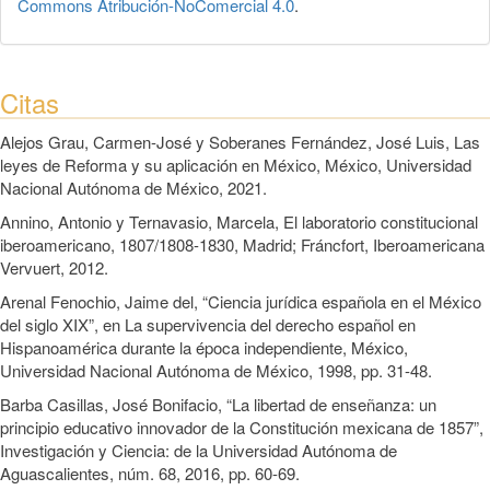
Commons Atribución-NoComercial 4.0
.
Citas
Alejos Grau, Carmen-José y Soberanes Fernández, José Luis, Las
leyes de Reforma y su aplicación en México, México, Universidad
Nacional Autónoma de México, 2021.
Annino, Antonio y Ternavasio, Marcela, El laboratorio constitucional
iberoamericano, 1807/1808-1830, Madrid; Fráncfort, Iberoamericana
Vervuert, 2012.
Arenal Fenochio, Jaime del, “Ciencia jurídica española en el México
del siglo XIX”, en La supervivencia del derecho español en
Hispanoamérica durante la época independiente, México,
Universidad Nacional Autónoma de México, 1998, pp. 31-48.
Barba Casillas, José Bonifacio, “La libertad de enseñanza: un
principio educativo innovador de la Constitución mexicana de 1857”,
Investigación y Ciencia: de la Universidad Autónoma de
Aguascalientes, núm. 68, 2016, pp. 60-69.