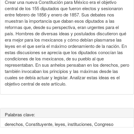
Crear una nueva Constitución para México era el objetivo
central de los 155 diputados que fueron electos y sesionaron
entre febrero de 1856 y enero de 1857. Sus debates nos
muestran la importancia que daban esos diputados a las
reformas que, desde su perspectiva, eran urgentes para el
país. Hombres de diversas ideas y postulados discutieron qué
era mejor para los mexicanos y cómo debían plasmarse las
leyes en el que sería el máximo ordenamiento de la nación. En
estas discusiones se aprecia que los diputados conocían las
condiciones de los mexicanos, de su pueblo al que
representaban. En sus anhelos pensaban en los derechos, pero
también invocaban los principios y las máximas desde las
cuales se debía actuar y legislar. Analizar estas ideas es el
objetivo central de este artículo.
Palabras clave:
derechos, Constituyente, leyes, instituciones, Congreso