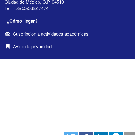
Ciudad de México, C.P. 04510
Tel. +52(55)5622 7474
¿Cómo llegar?
Suscripción a actividades académicas
Aviso de privacidad