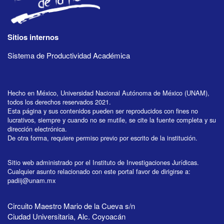
Sitios internos
Sistema de Productividad Académica
Hecho en México, Universidad Nacional Autónoma de México (UNAM),
todos los derechos reservados 2021.
Esta página y sus contenidos pueden ser reproducidos con fines no
lucrativos, siempre y cuando no se mutile, se cite la fuente completa y su
dirección electrónica.
De otra forma, requiere permiso previo por escrito de la institución.
Sitio web administrado por el Instituto de Investigaciones Jurídicas.
Cualquier asunto relacionado con este portal favor de dirigirse a:
padiij@unam.mx
Circuito Maestro Mario de la Cueva s/n
Ciudad Universitaria, Alc. Coyoacán