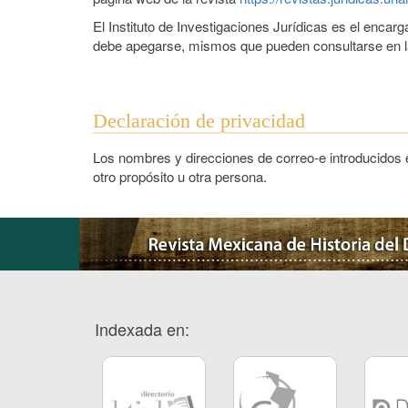
El Instituto de Investigaciones Jurídicas es el encar
debe apegarse, mismos que pueden consultarse en la
Declaración de privacidad
Los nombres y direcciones de correo-e introducidos e
otro propósito u otra persona.
Indexada en: