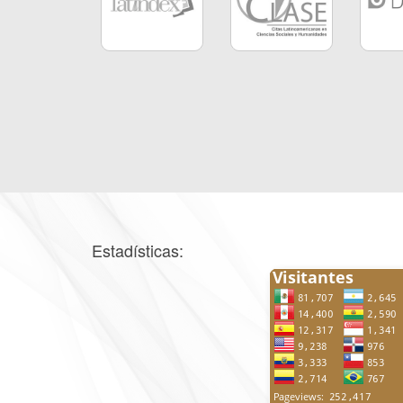
Estadísticas: