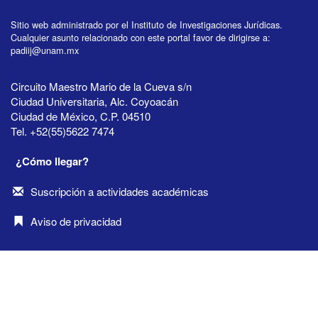
Sitio web administrado por el Instituto de Investigaciones Jurídicas.
Cualquier asunto relacionado con este portal favor de dirigirse a:
padiij@unam.mx
Circuito Maestro Mario de la Cueva s/n
Ciudad Universitaria, Alc. Coyoacán
Ciudad de México, C.P. 04510
Tel. +52(55)5622 7474
¿Cómo llegar?
Suscripción a actividades académicas
Aviso de privacidad