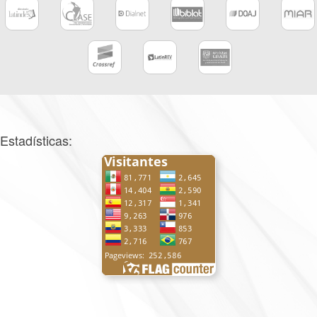
Estadísticas: