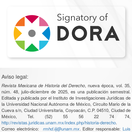
Aviso legal:
Revista Mexicana de Historia del Derecho
, nueva época, vol. 35,
núm. 48, julio-diciembre de 2025, es una publicación semestral.
Editada y publicada por el Instituto de Investigaciones Jurídicas de
la Universidad Nacional Autónoma de México, Circuito Mario de la
Cueva s/n, Ciudad Universitaria, Coyoacán, C.P. 04510, Ciudad de
México, Tel. (52) 55 56 22 74 74,
http://revistas.juridicas.unam.mx/index.php/historia-derecho
.
Correo electrónico:
rmhd.iij@unam.mx
. Editor responsable:
Luis