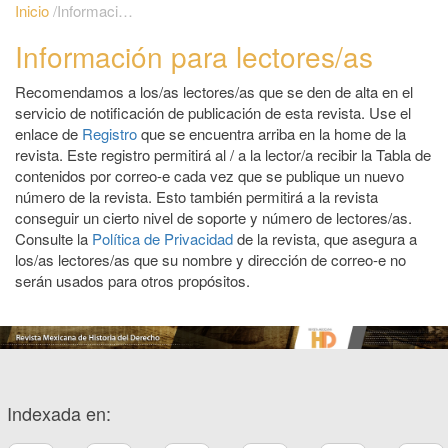
Inicio
/
Información para lectores/as
Información para lectores/as
Recomendamos a los/as lectores/as que se den de alta en el
servicio de notificación de publicación de esta revista. Use el
enlace de
Registro
que se encuentra arriba en la home de la
revista. Este registro permitirá al / a la lector/a recibir la Tabla de
contenidos por correo-e cada vez que se publique un nuevo
número de la revista. Esto también permitirá a la revista
conseguir un cierto nivel de soporte y número de lectores/as.
Consulte la
Política de Privacidad
de la revista, que asegura a
los/as lectores/as que su nombre y dirección de correo-e no
serán usados para otros propósitos.
Indexada en: