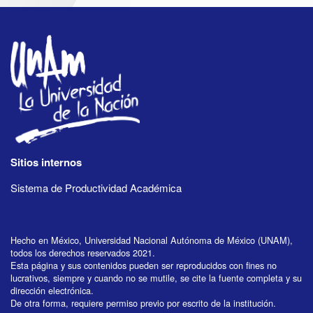
Sitios internos
Sistema de Productividad Académica
Hecho en México, Universidad Nacional Autónoma de México (UNAM),
todos los derechos reservados 2021.
Esta página y sus contenidos pueden ser reproducidos con fines no
lucrativos, siempre y cuando no se mutile, se cite la fuente completa y su
dirección electrónica.
De otra forma, requiere permiso previo por escrito de la institución.